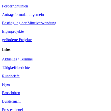
Förderrichtlinien
Antragsformular allgemein
Bestätigung der Mittelverwendung
Eigenprojekte
geförderte Projekte
Infos
Aktuelles / Termine
Tätigkeitsberichte
Rundbriefe
Flyer
Broschüren
Bürgermahl
Pressespiegel