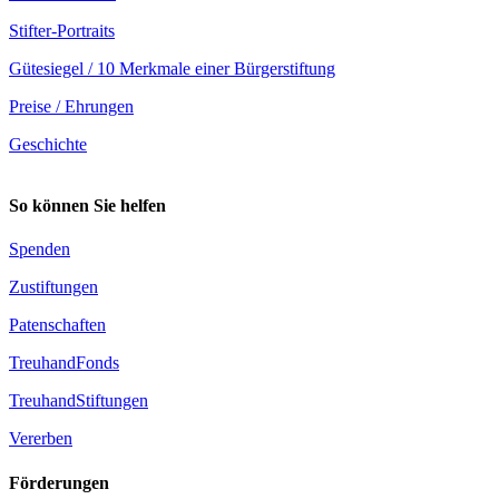
Stifter-Portraits
Gütesiegel / 10 Merkmale einer Bürgerstiftung
Preise / Ehrungen
Geschichte
So können Sie helfen
Spenden
Zustiftungen
Patenschaften
TreuhandFonds
TreuhandStiftungen
Vererben
Förderungen