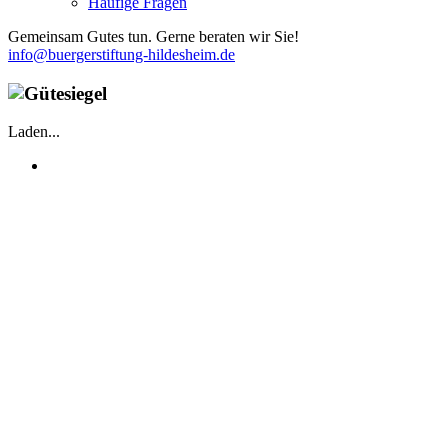
Häufige Fragen
Gemeinsam Gutes tun. Gerne beraten wir Sie!
info@buergerstiftung-hildesheim.de
Laden...