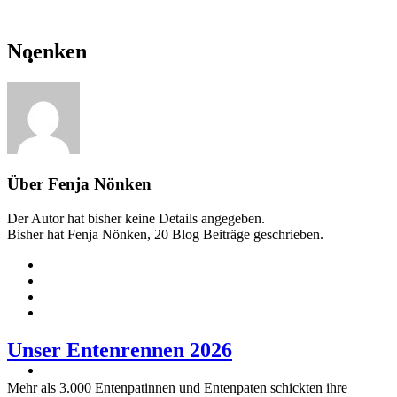
Noenken
Über
Fenja Nönken
Der Autor hat bisher keine Details angegeben.
Bisher hat Fenja Nönken, 20 Blog Beiträge geschrieben.
Unser Entenrennen 2026
Mehr als 3.000 Entenpatinnen und Entenpaten schickten ihre