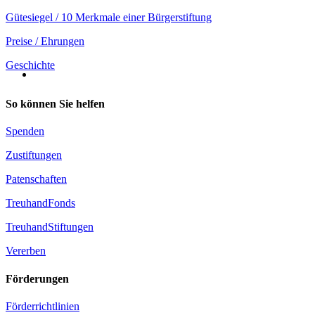
Gütesiegel / 10 Merkmale einer Bürgerstiftung
Preise / Ehrungen
Geschichte
So können Sie helfen
Spenden
Zustiftungen
Patenschaften
TreuhandFonds
TreuhandStiftungen
Vererben
Förderungen
Förderrichtlinien