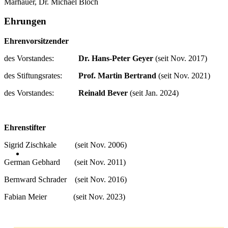
Marhauer,
Dr. Michael Bloch
Ehrungen
Ehrenvorsitzender
des Vorstandes:
Dr. Hans-Peter Geyer
(seit Nov. 2017)
des Stiftungsrates:
Prof. Martin Bertrand
(seit Nov. 2021)
des Vorstandes:
Reinald Bever
(seit Jan. 2024)
Ehrenstifter
Sigrid Zischkale (seit Nov. 2006)
German Gebhard (seit Nov. 2011)
Bernward Schrader (seit Nov. 2016)
Fabian Meier (seit Nov. 2023)