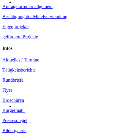
Antragsformular allgemein
Bestätigung der Mittelverwendung
Eigenprojekte
geförderte Projekte
Infos
Aktuelles / Termine
Tätigkeitsberichte
Rundbriefe
Flyer
Broschüren
Bürgermahl
Pressespiegel
Bildergalerie