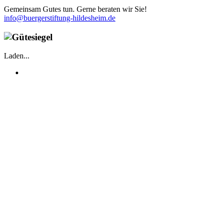
Gemeinsam Gutes tun. Gerne beraten wir Sie!
info@buergerstiftung-hildesheim.de
Laden...