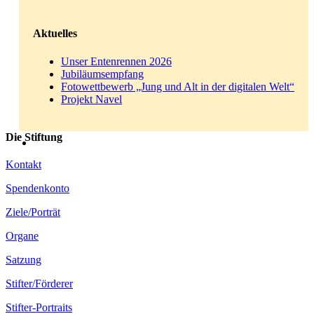
Aktuelles
Unser Entenrennen 2026
Jubiläumsempfang
Fotowettbewerb „Jung und Alt in der digitalen Welt“
Projekt Navel
Die Stiftung
Kontakt
Spendenkonto
Ziele/Porträt
Organe
Satzung
Stifter/Förderer
Stifter-Portraits