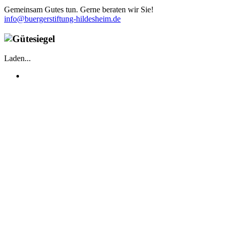
Gemeinsam Gutes tun. Gerne beraten wir Sie!
info@buergerstiftung-hildesheim.de
Laden...