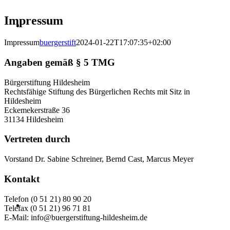
Impressum
Impressum
buergerstift
2024-01-22T17:07:35+02:00
Angaben gemäß § 5 TMG
Bürgerstiftung Hildesheim
Rechtsfähige Stiftung des Bürgerlichen Rechts mit Sitz in
Hildesheim
Eckemekerstraße 36
31134 Hildesheim
Vertreten durch
Vorstand Dr. Sabine Schreiner, Bernd Cast, Marcus Meyer
Kontakt
Telefon (0 51 21) 80 90 20
Telefax (0 51 21) 96 71 81
E-Mail: info@buergerstiftung-hildesheim.de