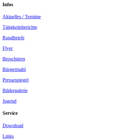
Infos
Aktuelles / Termine
Tätigkeitsberichte
Rundbriefe
Flyer
Broschüren
Bürgermahl
Pressespiegel
Bildergalerie
Jugend
Service
Download
Links