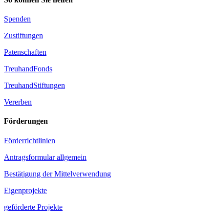
Spenden
Zustiftungen
Patenschaften
TreuhandFonds
TreuhandStiftungen
Vererben
Förderungen
Förderrichtlinien
Antragsformular allgemein
Bestätigung der Mittelverwendung
Eigenprojekte
geförderte Projekte