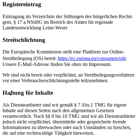
Registereintrag
Eintragung im Verzeichnis der Stiftungen des bürgerlichen Rechts
gem. § 17 a NStiftG im Bereich des Amtes für regionale
Landesentwicklung Leine-Weser
Streitschlichtung
Die Europäische Kommission stellt eine Plattform zur Online-
Streitbeilegung (OS) bereit:
https://ec.europa.eu/consumers/odr
.
Unsere E-Mail-Adresse finden Sie oben im Impressum.
Wir sind nicht bereit oder verpflichtet, an Streitbeilegungsverfahren
vor einer Verbraucherschlichtungsstelle teilzunehmen.
Haftung für Inhalte
Als Diensteanbieter sind wir gemäß § 7 Abs.1 TMG für eigene
Inhalte auf diesen Seiten nach den allgemeinen Gesetzen
verantwortlich. Nach §§ 8 bis 10 TMG sind wir als Diensteanbieter
jedoch nicht verpflichtet, übermittelte oder gespeicherte fremde
Informationen zu überwachen oder nach Umständen zu forschen,
die auf eine rechtswidrige Tätigkeit hinweisen.