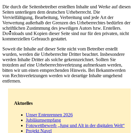
Die durch die Seitenbetreiber erstellten Inhalte und Werke auf diesen
Seiten unterliegen dem deutschen Urheberrecht. Die
Vervielfältigung, Bearbeitung, Verbreitung und jede Art der
Verwertung außerhalb der Grenzen des Urheberrechtes bedürfen der
schriftlichen Zustimmung des jeweiligen Autors bzw. Erstellers.
Downloads und Kopien dieser Seite sind nur für den privaten, nicht
kommerziellen Gebrauch gestattet.
Soweit die Inhalte auf dieser Seite nicht vom Betreiber erstellt
wurden, werden die Urheberrechte Dritter beachtet. Insbesondere
werden Inhalte Dritter als solche gekennzeichnet. Sollten Sie
trotzdem auf eine Urheberrechtsverletzung aufmerksam werden,
bitten wir um einen entsprechenden Hinweis. Bei Bekanntwerden
von Rechtsverletzungen werden wir derartige Inhalte umgehend
entfernen.
Aktuelles
Unser Entenrennen 2026
Jubiläumsempfang
Fotowettbewerb „Jung und Alt in der digitalen Welt“
Projekt Navel