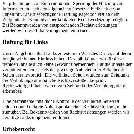
Verpflichtungen zur Entfernung oder Sperrung der Nutzung von
Informationen nach den allgemeinen Gesetzen bleiben hiervon
unberührt. Eine diesbezügliche Haftung ist jedoch erst ab dem
Zeitpunkt der Kenntnis einer konkreten Rechtsverletzung möglich.
Bei Bekanntwerden von entsprechenden Rechtsverletzungen
werden wir diese Inhalte umgehend entfernen.
Haftung für Links
Unser Angebot enthält Links zu externen Websites Dritter, auf deren
Inhalte wir keinen Einfluss haben. Deshalb können wir für diese
fremden Inhalte auch keine Gewähr übernehmen. Für die Inhalte der
verlinkten Seiten ist stets der jeweilige Anbieter oder Betreiber der
Seiten verantwortlich. Die verlinkten Seiten wurden zum Zeitpunkt
der Verlinkung auf mögliche Rechtsverstöße überprüft.
Rechtswidrige Inhalte waren zum Zeitpunkt der Verlinkung nicht
erkennbar.
Eine permanente inhaltliche Kontrolle der verlinkten Seiten ist
jedoch ohne konkrete Anhaltspunkte einer Rechtsverletzung nicht
zumutbar. Bei Bekanntwerden von Rechtsverletzungen werden wir
derartige Links umgehend entfernen.
Urheberrecht