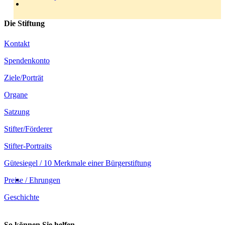
Die Stiftung
Kontakt
Spendenkonto
Ziele/Porträt
Organe
Satzung
Stifter/Förderer
Stifter-Portraits
Gütesiegel / 10 Merkmale einer Bürgerstiftung
Preise / Ehrungen
Geschichte
So können Sie helfen