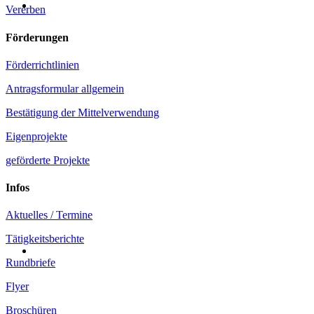
Vererben
Förderungen
Förderrichtlinien
Antragsformular allgemein
Bestätigung der Mittelverwendung
Eigenprojekte
geförderte Projekte
Infos
Aktuelles / Termine
Tätigkeitsberichte
Rundbriefe
Flyer
Broschüren