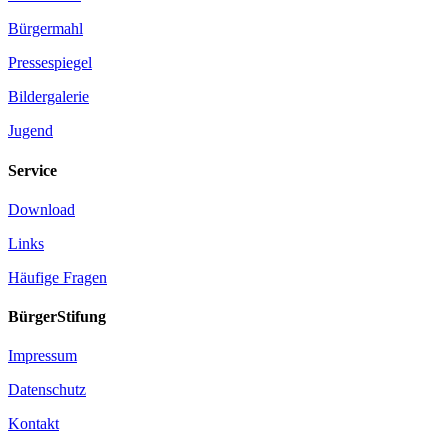
Bürgermahl
Pressespiegel
Bildergalerie
Jugend
Service
Download
Links
Häufige Fragen
BürgerStifung
Impressum
Datenschutz
Kontakt