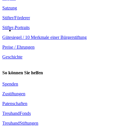
Satzung
Stifter/Förderer
Stifter-Portraits
Gütesiegel / 10 Merkmale einer Bürgerstiftung
Preise / Ehrungen
Geschichte
So können Sie helfen
Spenden
Zustiftungen
Patenschaften
TreuhandFonds
TreuhandStiftungen