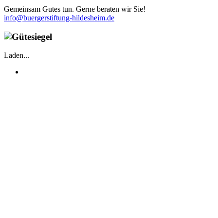
Gemeinsam Gutes tun. Gerne beraten wir Sie!
info@buergerstiftung-hildesheim.de
Laden...