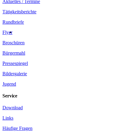
Aktuelles / Termine
Tätigkeitsberichte
Rundbriefe
Flyer
Broschüren
Bürgermahl
Pressespiegel
Bildergalerie
Jugend
Service
Download
Links
Häufige Fragen