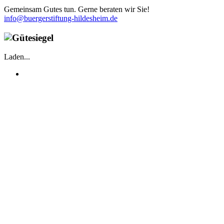
Gemeinsam Gutes tun. Gerne beraten wir Sie!
info@buergerstiftung-hildesheim.de
Laden...