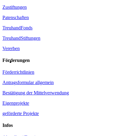
Zustiftungen
Patenschaften
TreuhandFonds
TreuhandStiftungen
Vererben
Förderungen
Förderrichtlinien
Antragsformular allgemein
Bestätigung der Mittelverwendung
Eigenprojekte
geförderte Projekte
Infos