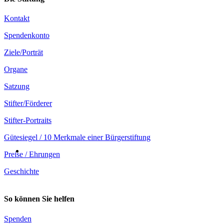
Kontakt
Spendenkonto
Ziele/Porträt
Organe
Satzung
Stifter/Förderer
Stifter-Portraits
Gütesiegel / 10 Merkmale einer Bürgerstiftung
Preise / Ehrungen
Geschichte
So können Sie helfen
Spenden