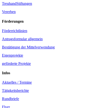
TreuhandStiftungen
Vererben
Förderungen
Förderrichtlinien
Antragsformular allgemein
Bestätigung der Mittelverwendung
Eigenprojekte
geförderte Projekte
Infos
Aktuelles / Termine
Tätigkeitsberichte
Rundbriefe
Flyer