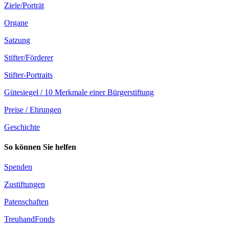
Ziele/Porträt
Organe
Satzung
Stifter/Förderer
Stifter-Portraits
Gütesiegel / 10 Merkmale einer Bürgerstiftung
Preise / Ehrungen
Geschichte
So können Sie helfen
Spenden
Zustiftungen
Patenschaften
TreuhandFonds