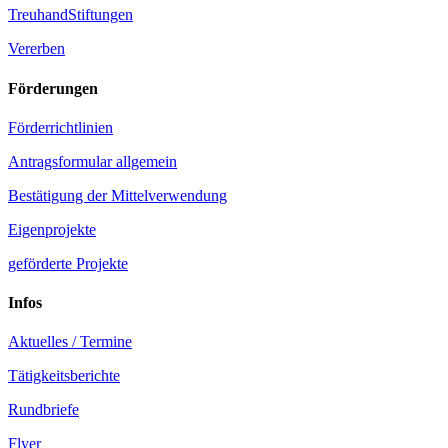
TreuhandStiftungen
Vererben
Förderungen
Förderrichtlinien
Antragsformular allgemein
Bestätigung der Mittelverwendung
Eigenprojekte
geförderte Projekte
Infos
Aktuelles / Termine
Tätigkeitsberichte
Rundbriefe
Flyer