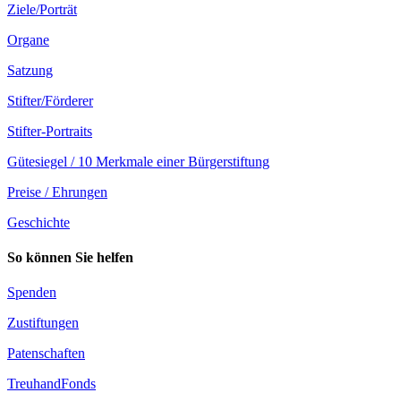
Ziele/Porträt
Organe
Satzung
Stifter/Förderer
Stifter-Portraits
Gütesiegel / 10 Merkmale einer Bürgerstiftung
Preise / Ehrungen
Geschichte
So können Sie helfen
Spenden
Zustiftungen
Patenschaften
TreuhandFonds