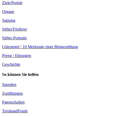
Ziele/Porträt
Organe
Satzung
Stifter/Förderer
Stifter-Portraits
Gütesiegel / 10 Merkmale einer Bürgerstiftung
Preise / Ehrungen
Geschichte
So können Sie helfen
Spenden
Zustiftungen
Patenschaften
TreuhandFonds