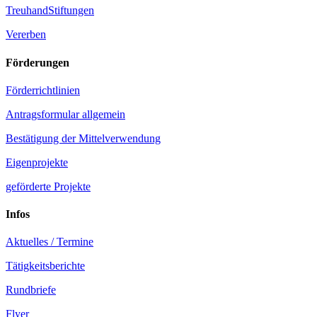
TreuhandStiftungen
Vererben
Förderungen
Förderrichtlinien
Antragsformular allgemein
Bestätigung der Mittelverwendung
Eigenprojekte
geförderte Projekte
Infos
Aktuelles / Termine
Tätigkeitsberichte
Rundbriefe
Flyer