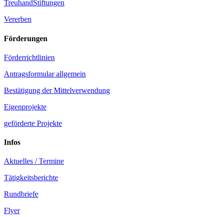
TreuhandStiftungen
Vererben
Förderungen
Förderrichtlinien
Antragsformular allgemein
Bestätigung der Mittelverwendung
Eigenprojekte
geförderte Projekte
Infos
Aktuelles / Termine
Tätigkeitsberichte
Rundbriefe
Flyer