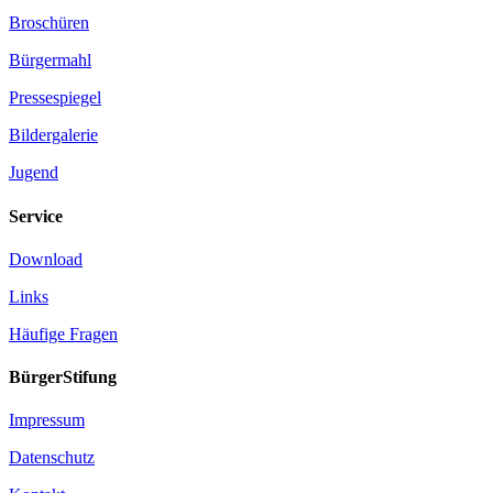
Broschüren
Bürgermahl
Pressespiegel
Bildergalerie
Jugend
Service
Download
Links
Häufige Fragen
BürgerStifung
Impressum
Datenschutz