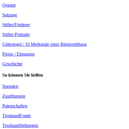
Organe
Satzung
Stifter/Förderer
Stifter-Portraits
Gütesiegel / 10 Merkmale einer Bürgerstiftung
Preise / Ehrungen
Geschichte
So können Sie helfen
Spenden
Zustiftungen
Patenschaften
TreuhandFonds
TreuhandStiftungen