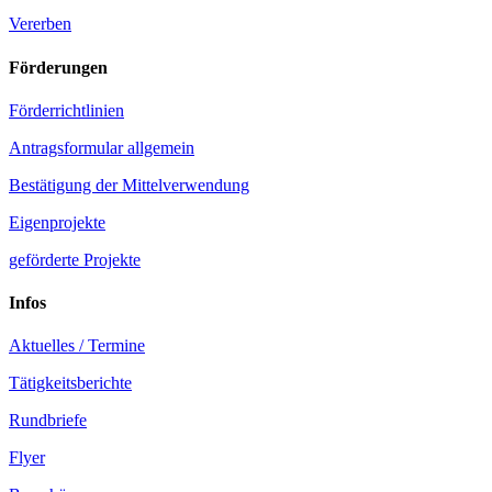
Vererben
Förderungen
Förderrichtlinien
Antragsformular allgemein
Bestätigung der Mittelverwendung
Eigenprojekte
geförderte Projekte
Infos
Aktuelles / Termine
Tätigkeitsberichte
Rundbriefe
Flyer