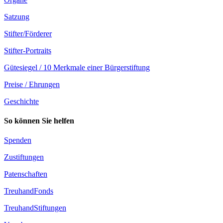
Satzung
Stifter/Förderer
Stifter-Portraits
Gütesiegel / 10 Merkmale einer Bürgerstiftung
Preise / Ehrungen
Geschichte
So können Sie helfen
Spenden
Zustiftungen
Patenschaften
TreuhandFonds
TreuhandStiftungen