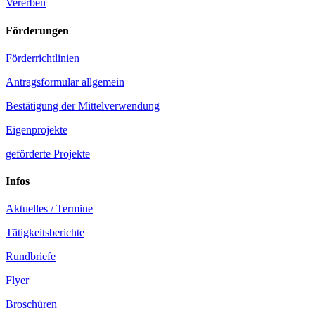
Vererben
Förderungen
Förderrichtlinien
Antragsformular allgemein
Bestätigung der Mittelverwendung
Eigenprojekte
geförderte Projekte
Infos
Aktuelles / Termine
Tätigkeitsberichte
Rundbriefe
Flyer
Broschüren