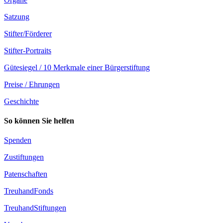
Satzung
Stifter/Förderer
Stifter-Portraits
Gütesiegel / 10 Merkmale einer Bürgerstiftung
Preise / Ehrungen
Geschichte
So können Sie helfen
Spenden
Zustiftungen
Patenschaften
TreuhandFonds
TreuhandStiftungen