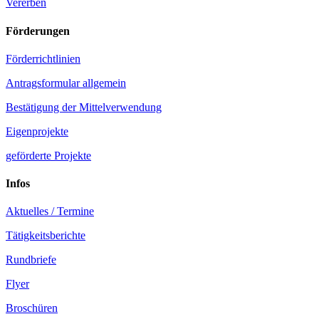
Vererben
Förderungen
Förderrichtlinien
Antragsformular allgemein
Bestätigung der Mittelverwendung
Eigenprojekte
geförderte Projekte
Infos
Aktuelles / Termine
Tätigkeitsberichte
Rundbriefe
Flyer
Broschüren