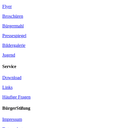
Flyer
Broschüren
Bürgermahl
Pressespiegel
Bildergalerie
Jugend
Service
Download
Links
Häufige Fragen
BürgerStifung
Impressum