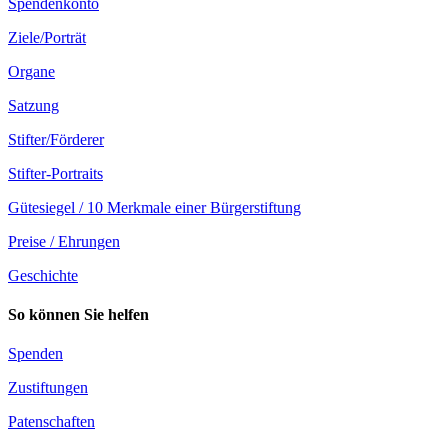
Spendenkonto
Ziele/Porträt
Organe
Satzung
Stifter/Förderer
Stifter-Portraits
Gütesiegel / 10 Merkmale einer Bürgerstiftung
Preise / Ehrungen
Geschichte
So können Sie helfen
Spenden
Zustiftungen
Patenschaften