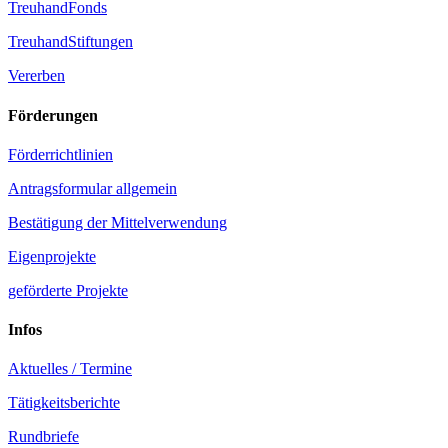
TreuhandFonds
TreuhandStiftungen
Vererben
Förderungen
Förderrichtlinien
Antragsformular allgemein
Bestätigung der Mittelverwendung
Eigenprojekte
geförderte Projekte
Infos
Aktuelles / Termine
Tätigkeitsberichte
Rundbriefe