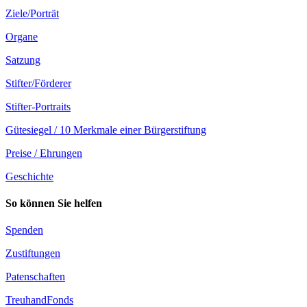
Ziele/Porträt
Organe
Satzung
Stifter/Förderer
Stifter-Portraits
Gütesiegel / 10 Merkmale einer Bürgerstiftung
Preise / Ehrungen
Geschichte
So können Sie helfen
Spenden
Zustiftungen
Patenschaften
TreuhandFonds