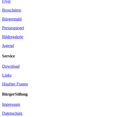
Flyer
Broschüren
Bürgermahl
Pressespiegel
Bildergalerie
Jugend
Service
Download
Links
Häufige Fragen
BürgerStifung
Impressum
Datenschutz