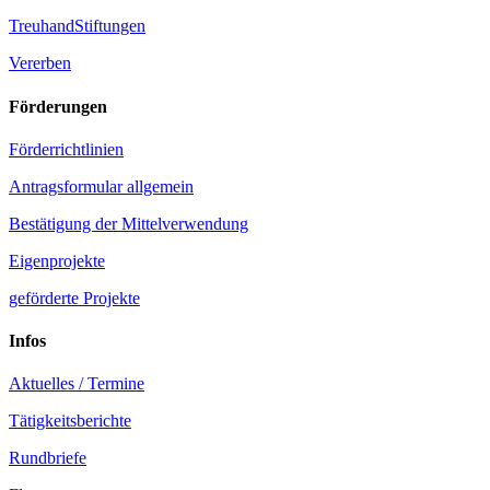
TreuhandStiftungen
Vererben
Förderungen
Förderrichtlinien
Antragsformular allgemein
Bestätigung der Mittelverwendung
Eigenprojekte
geförderte Projekte
Infos
Aktuelles / Termine
Tätigkeitsberichte
Rundbriefe